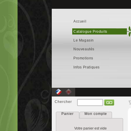
Accueil
Catalogue Produits
Le Magasin
Nouveautés
Promotions
Infos Pratiques
Chercher
Panier
Mon compte
Votre panier est vide