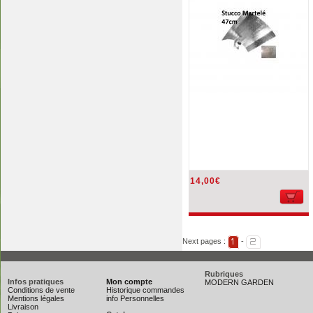
14,00€
Next pages :
-
1
2
Rubriques
Infos pratiques
Mon compte
MODERN GARDEN
Conditions de vente
Historique commandes
Mentions légales
info Personnelles
Livraison