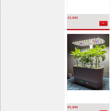
15,00€
55,90€