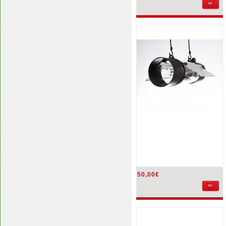
50,00€