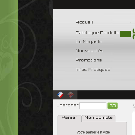
Accueil
Catalogue Produits
Le Magasin
Nouveautés
Promotions
Infos Pratiques
Chercher
Panier
Mon compte
Votre panier est vide