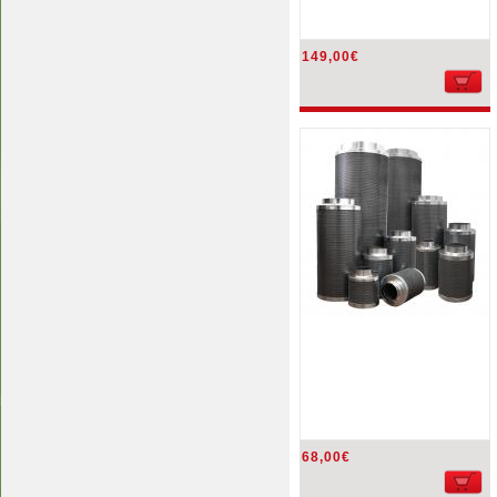
149,00€
68,00€