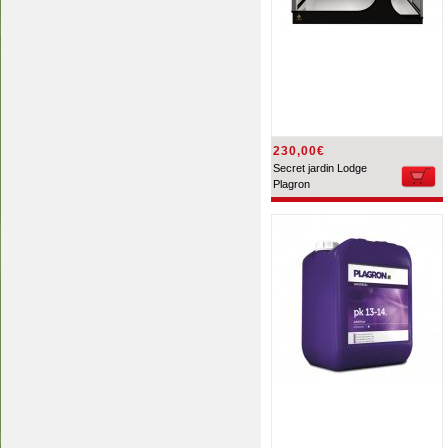
230,00€
Secret jardin Lodge
Plagron