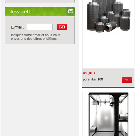
Newsletter
Email
Indiquez votre email et nous vous
enverrons des offres privilèges.
49,00€
pure filter 100