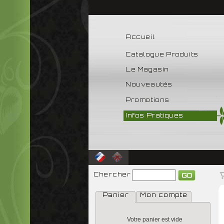
Accueil
Catalogue Produits
Le Magasin
Nouveautés
Promotions
Infos Pratiques
Chercher
Panier
Mon compte
Votre panier est vide