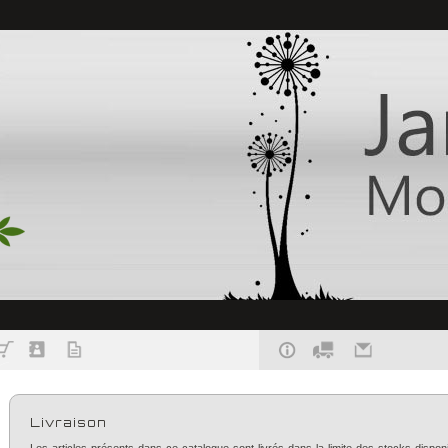
Livraison