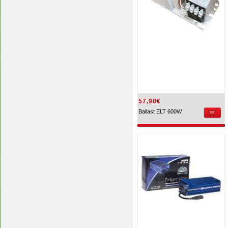
57,90€
Ballast ELT 600W