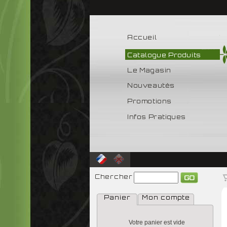
Accueil
Catalogue Produits
Le Magasin
Nouveautés
Promotions
Infos Pratiques
Chercher
Panier
Mon compte
Votre panier est vide