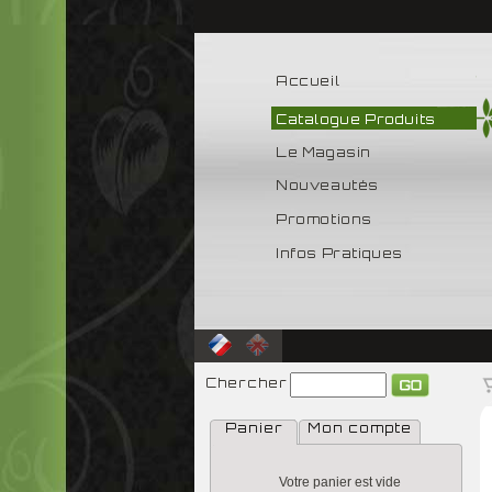
Accueil
Catalogue Produits
Le Magasin
Nouveautés
Promotions
Infos Pratiques
Chercher
Panier
Mon compte
Votre panier est vide