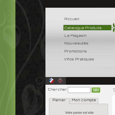
Accueil
Catalogue Produits
Le Magasin
Nouveautés
Promotions
Infos Pratiques
Chercher
Panier
Mon compte
Votre panier est vide