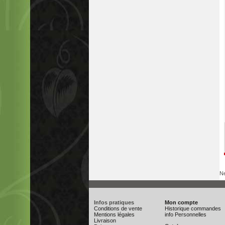
Ne
Infos pratiques
Mon compte
Conditions de vente
Historique commandes
Mentions légales
info Personnelles
Livraison