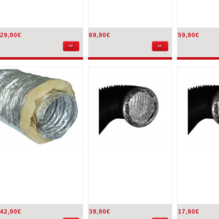
29,90€
69,90€
59,90€
42,90€
39,90€
17,90€