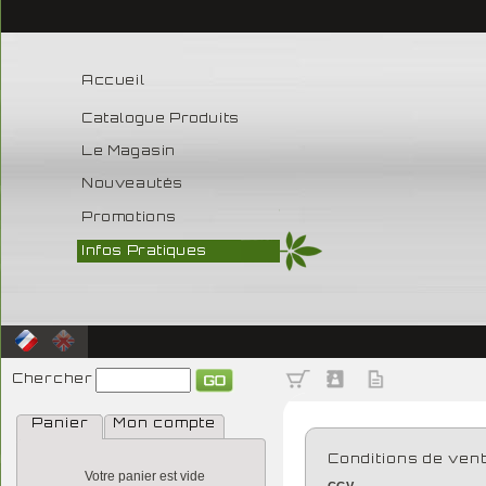
Accueil
Catalogue Produits
Le Magasin
Nouveautés
Promotions
Infos Pratiques
Chercher
Panier
Mon compte
Conditions de ven
Votre panier est vide