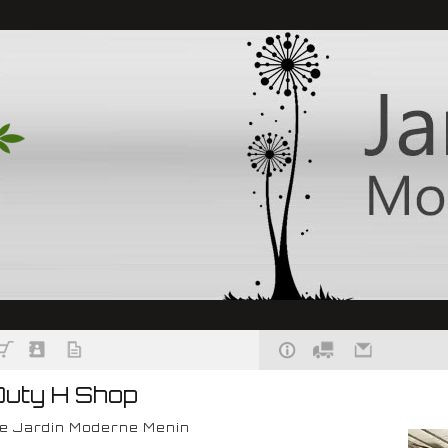
Duty H Shop
e Jardin Moderne Menin