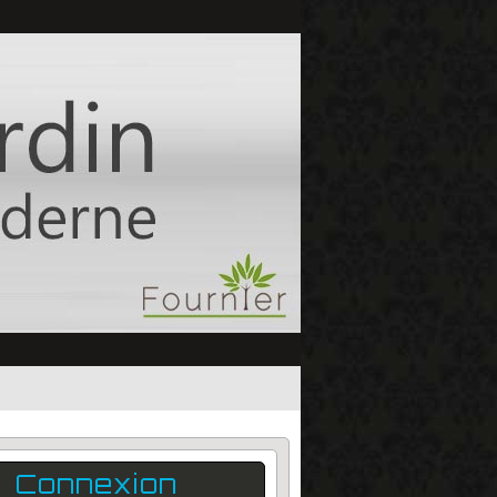
Connexion