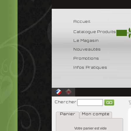
Accueil
Catalogue Produits
Le Magasin
Nouveautés
Promotions
Infos Pratiques
Chercher
Panier
Mon compte
Votre panier est vide