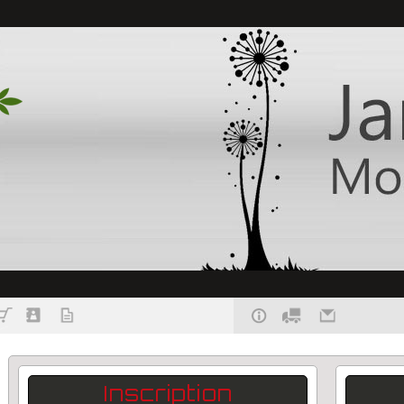
Inscription