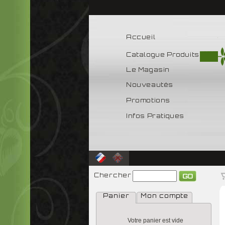
Accueil
Catalogue Produits
Le Magasin
Nouveautés
Promotions
Infos Pratiques
Chercher
Panier
Mon compte
Votre panier est vide