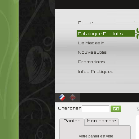
Accueil
Catalogue Produits
Le Magasin
Nouveautés
Promotions
Infos Pratiques
Chercher
Panier
Mon compte
Votre panier est vide